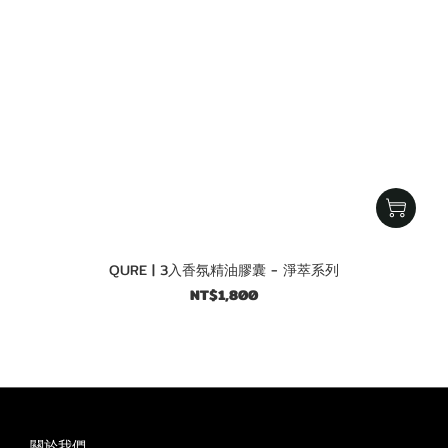
QURE | 3入香氛精油膠囊 - 淨萃系列
NT$1,800
關於我們