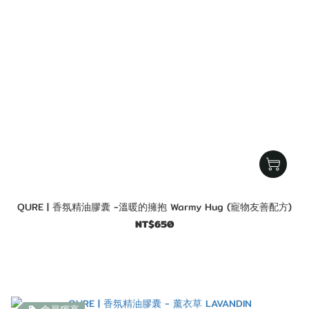
QURE | 香氛精油膠囊 -溫暖的擁抱 Warmy Hug (寵物友善配方)
NT$650