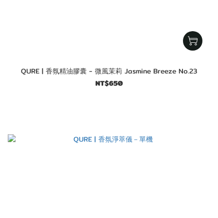
QURE | 香氛精油膠囊 - 微風茉莉 Jasmine Breeze No.23
NT$650