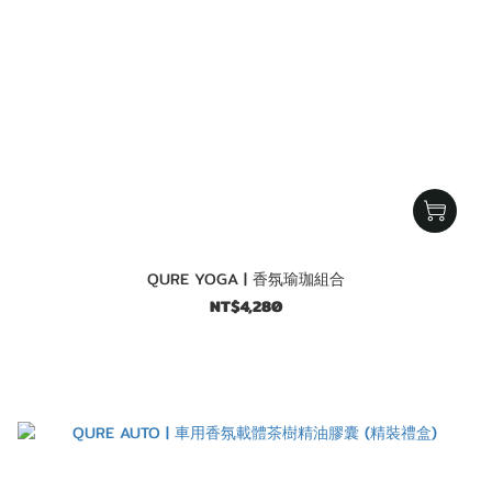
QURE YOGA | 香氛瑜珈組合
NT$4,280