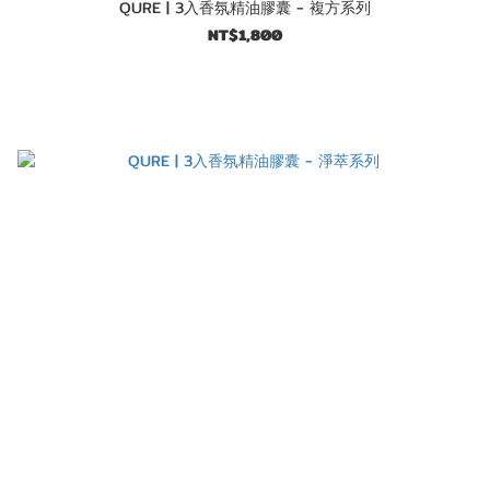
QURE | 3入香氛精油膠囊 - 複方系列
NT$1,800