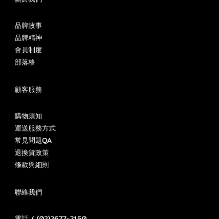
品牌故事
品牌精神
會員制度
部落格
顧客服務
購物須知
運送服務方式
常見問題QA
退換貨政策
條款與細則
聯絡我們
電話 / (02)2677-2150