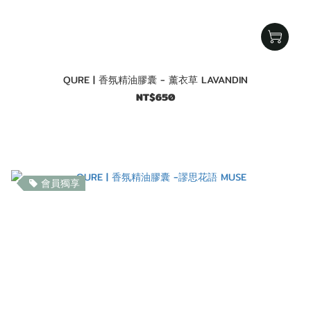
QURE | 香氛精油膠囊 - 薰衣草 LAVANDIN
NT$650
會員獨享