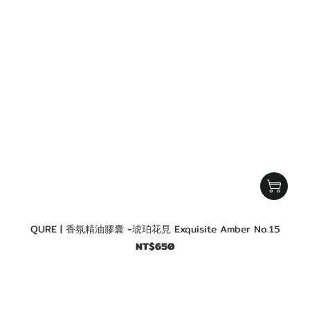
QURE | 香氛精油膠囊 -琥珀花見 Exquisite Amber No.15
NT$650