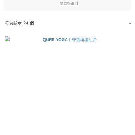
條款與細則
每頁顯示 24 個