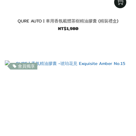
QURE AUTO | 車用香氛載體茶樹精油膠囊 (精裝禮盒)
NT$1,980
會員獨享