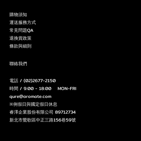
購物須知
運送服務方式
常見問題QA
退換貨政策
條款與細則
聯絡我們
電話 / (02)2677-2150
時間 / 9:00 - 18:00 MON-FRI
qure@aromate.com
※例假日與國定假日休息
睿澤企業股份有限公司 89712734
新北市鶯歌區中正三路156巷59號