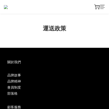
運送政策
關於我們
品牌故事
品牌精神
會員制度
部落格
顧客服務