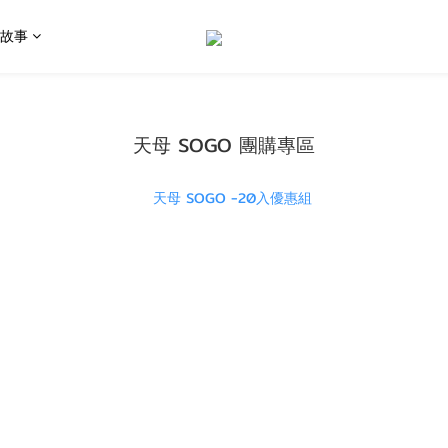
油故事
天母 SOGO 團購專區