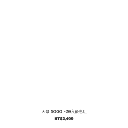
天母 SOGO -20入優惠組
NT$2,499