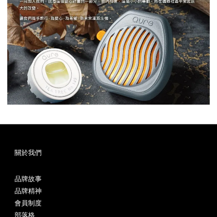
關於我們
品牌故事
品牌精神
會員制度
部落格