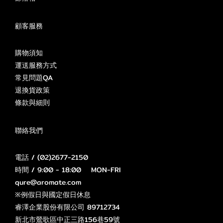
顧客服務
購物須知
運送服務方式
常見問題QA
退換貨政策
條款與細則
聯絡我們
電話 / (02)2677-2150
時間 / 9:00 - 18:00 MON-FRI
qure@aromate.com
※例假日與國定假日休息
睿澤企業股份有限公司 89712734
新北市鶯歌區中正三路156巷59號