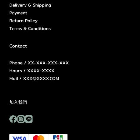
Delivery & Shipping
Payment
Return Policy
Terms & Conditions
Contact
Phone / XX-XXX-XXX-XXX
Hours / XXXX-XXXX
Mail / XXX@XXXX.COM
加入我們