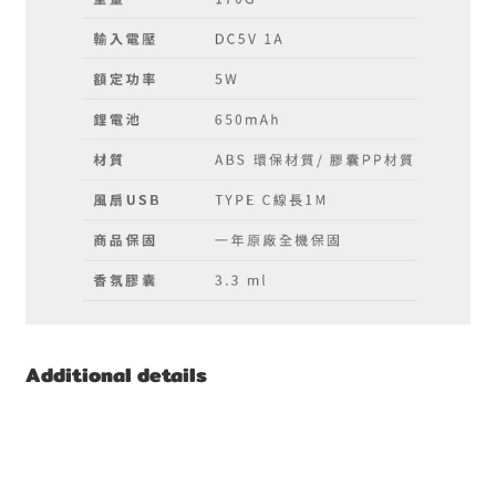
Additional details