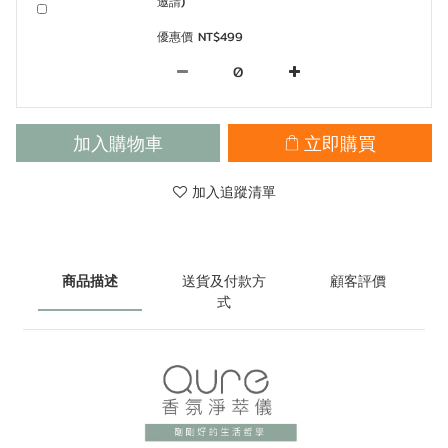
邀請)
優惠價 NT$499
加入購物車
立即購買
加入追蹤清單
商品描述
送貨及付款方
顧客評價
式