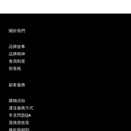
關於我們
品牌故事
品牌精神
會員制度
部落格
顧客服務
購物須知
運送服務方式
常見問題QA
退換貨政策
條款與細則