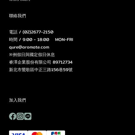
聯絡我們
電話 / (02)2677-2150
時間 / 9:00 - 18:00 MON-FRI
qure@aromate.com
※例假日與國定假日休息
睿澤企業股份有限公司 89712734
新北市鶯歌區中正三路156巷59號
加入我們