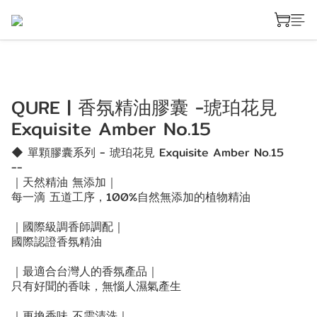
QURE | 香氛精油膠囊 -琥珀花見
Exquisite Amber No.15
◆ 單顆膠囊系列 - 琥珀花見 Exquisite Amber No.15
--
｜天然精油 無添加｜
每一滴 五道工序，100%自然無添加的植物精油
｜國際級調香師調配｜
國際認證香氛精油
｜最適合台灣人的香氛產品｜
只有好聞的香味，無惱人濕氣產生
｜更換香味 不需清洗｜