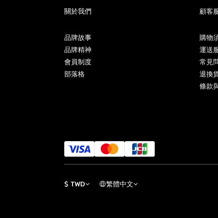
關於我們
顧客
品牌故事
購物
品牌精神
運送
會員制度
常見問
部落格
退換
條款
$
TWD
繁體中文